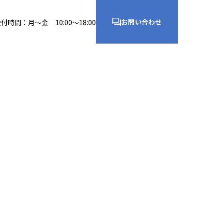
お問い合わせ
付時間：月〜金 10:00〜18:00
企業情報/お問い合わせ