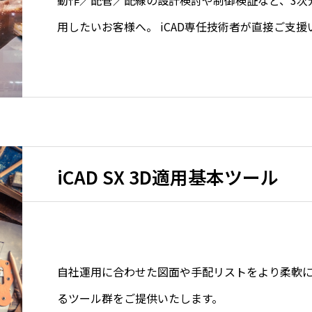
用したいお客様へ。 iCAD専任技術者が直接ご支援
iCAD SX 3D適用基本ツール
自社運用に合わせた図面や手配リストをより柔軟
るツール群をご提供いたします。