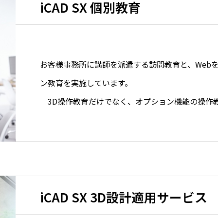
iCAD SX 個別教育
お客様事務所に講師を派遣する訪問教育と、Web
ン教育を実施して
3D操作教育だけでなく、オプション機能の操作
す。
iCAD SX 3D設計適用サービス