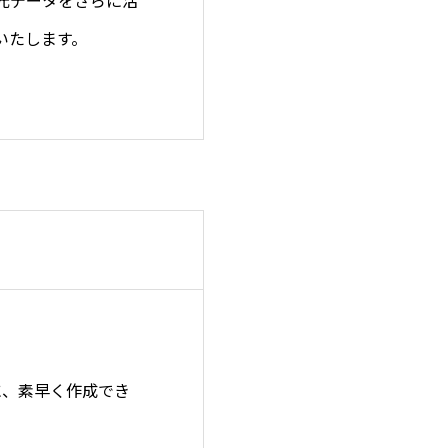
いたします。
に、素早く作成でき