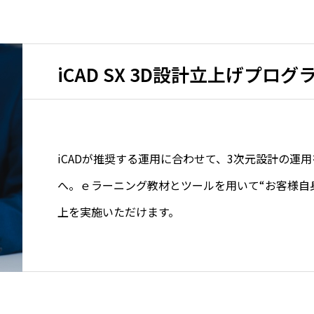
iCAD SX 3D設計立上げプログ
iCADが推奨する運用に合わせて、3次元設計の運
へ。ｅラーニング教材とツールを用いて“お客様自
上を実施いただけます。