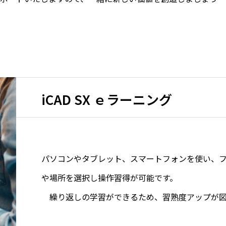
iCAD SX ｅラーニング
パソコンやタブレット、スマートフォンを使い、
や場所を選択し操作習得が
繰り返しの学習ができるため、習熟度アップが図