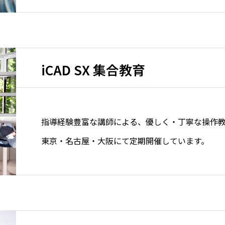
iCAD SX 集合教育
指導経験豊富な講師による、優しく・丁寧な操作
東京・名古屋・大阪にて定期開催しています。