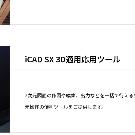
iCAD SX 3D適用応用ツール
2次元図面の作図や編集、出力などを一括で行える
元操作の便利ツールをご提供します。