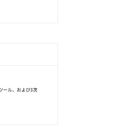
ツール、および3次